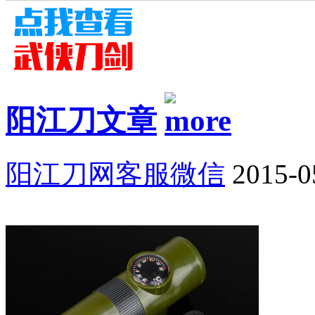
阳江刀文章
阳江刀网客服微信
2015-0