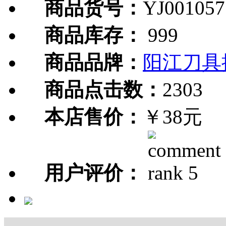
商品货号：
YJ001057
商品库存：
999
商品品牌：
阳江刀具
商品点击数：
2303
本店售价：
￥38元
用户评价：