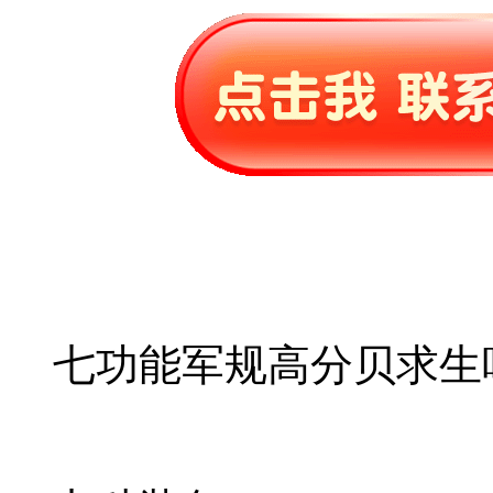
七功能军规高分贝求生