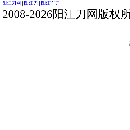
阳江刀网
|
阳江刀
|
阳江军刀
2008-2026阳江刀网