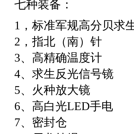
七种装备：
1，标准军规高分贝求
2，指北（南）针
3、高精确温度计
4、求生反光信号镜
5、火种放大镜
6、高白光LED手电
7、密封仓