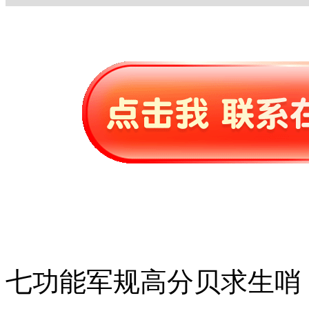
七功能军规高分贝求生哨