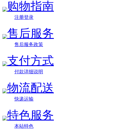
购物指南
注册登录
售后服务
售后服务政策
支付方式
付款详细说明
物流配送
快递运输
特色服务
本站特色