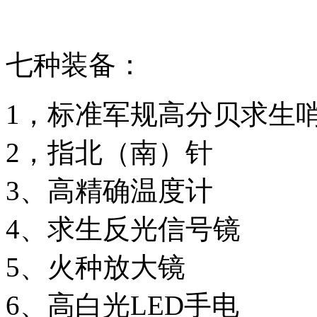
七种装备：
1，标准军规高分贝求生
2，指北（南）针
3、高精确温度计
4、求生反光信号镜
5、火种放大镜
6、高白光LED手电