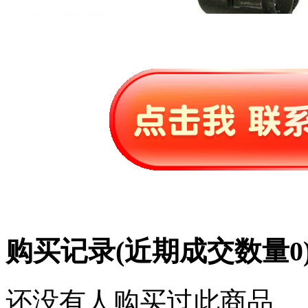
购买记录
(近期成交数量
0
还没有人购买过此商品