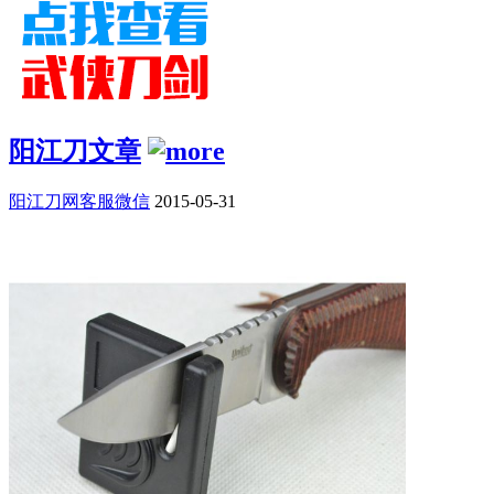
阳江刀文章
阳江刀网客服微信
2015-05-31