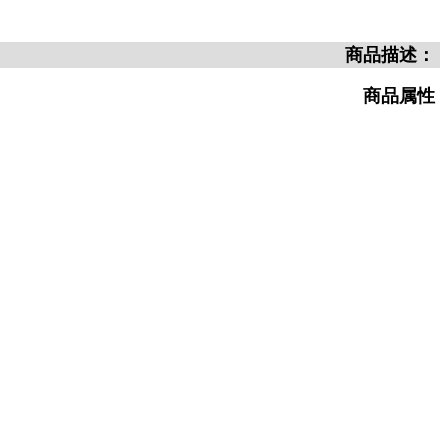
商品描述：
商品属性