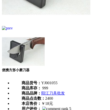
便携方形小磨刀器
商品货号：
YJ001055
商品库存：
999
商品品牌：
阳江刀具批发
商品点击数：
2400
本店售价：
￥18元
用户评价：