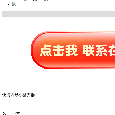
便携方形小磨刀器
长：5.3cm