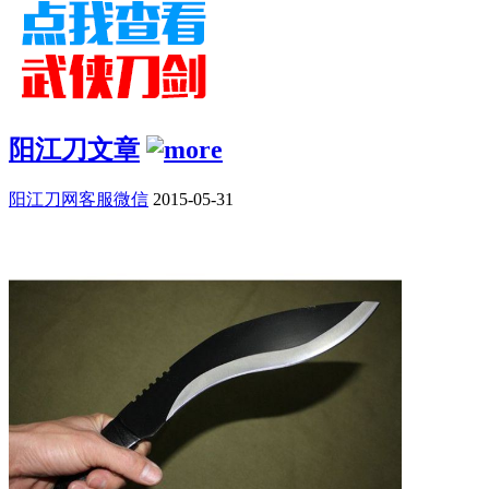
阳江刀文章
阳江刀网客服微信
2015-05-31