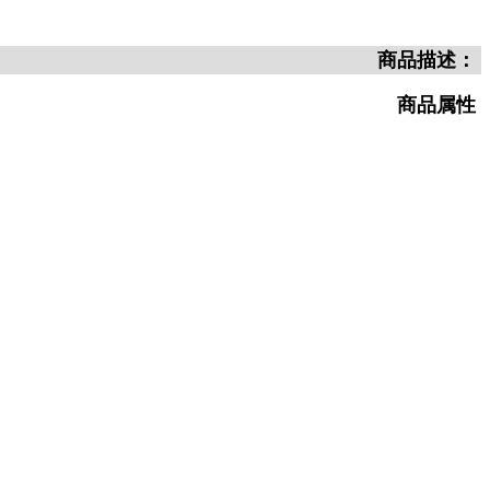
商品描述：
商品属性