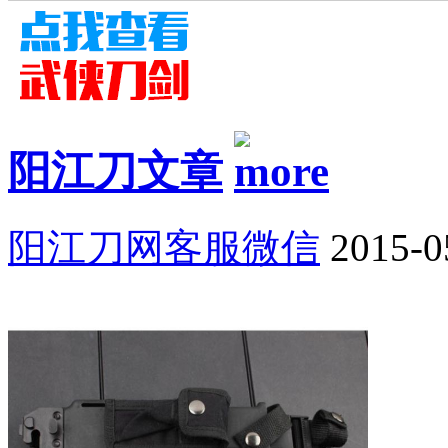
阳江刀文章
阳江刀网客服微信
2015-0