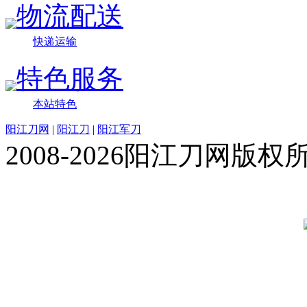
物流配送
快递运输
特色服务
本站特色
阳江刀网
|
阳江刀
|
阳江军刀
2008-2026阳江刀网