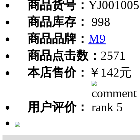
商品货号：
YJ001005
商品库存：
998
商品品牌：
M9
商品点击数：
2571
本店售价：
￥142元
用户评价：