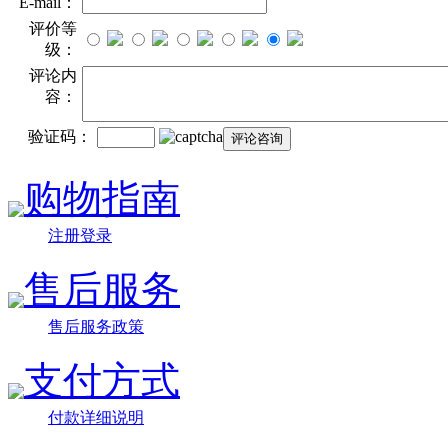
E-mail：
评价等
级：
评论内
容：
验证码：
购物指南
注册登录
售后服务
售后服务政策
支付方式
付款详细说明