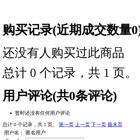
购买记录
(近期成交数量
0
还没有人购买过此商品
总计 0 个记录，共 1 页
用户评论
(共
0
条评论)
暂时还没有任何用户评论
总计 0 个记录，共 1 页。
第一页
上一页
下一页
最末页
用户名：
匿名用户